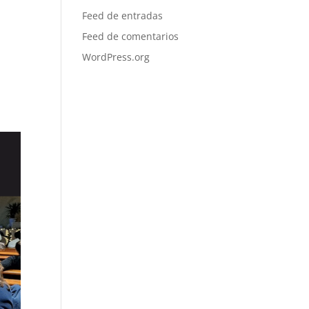
Feed de entradas
Feed de comentarios
WordPress.org