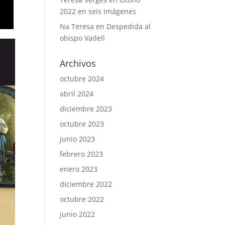
2022 en seis imágenes
Na Teresa
en
Despedida al
obispo Vadell
Archivos
octubre 2024
abril 2024
diciembre 2023
octubre 2023
junio 2023
febrero 2023
enero 2023
diciembre 2022
octubre 2022
junio 2022