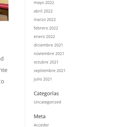
mayo 2022
abril 2022
marzo 2022
febrero 2022
enero 2022
diciembre 2021
noviembre 2021
ad
octubre 2021
nte
septiembre 2021
julio 2021
co
Categorías
Uncategorized
Meta
Acceder