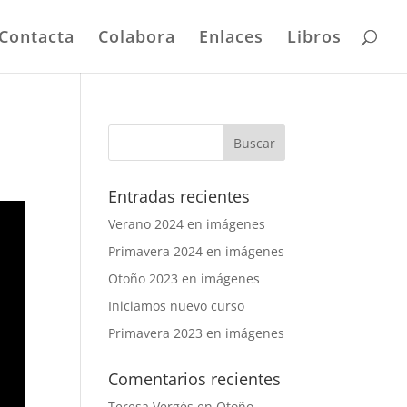
Contacta
Colabora
Enlaces
Libros
Entradas recientes
Verano 2024 en imágenes
Primavera 2024 en imágenes
Otoño 2023 en imágenes
Iniciamos nuevo curso
Primavera 2023 en imágenes
Comentarios recientes
Teresa Vergés
en
Otoño