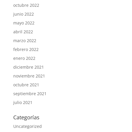
octubre 2022
junio 2022
mayo 2022
abril 2022
marzo 2022
febrero 2022
enero 2022
diciembre 2021
noviembre 2021
octubre 2021
septiembre 2021
julio 2021
Categorías
Uncategorized