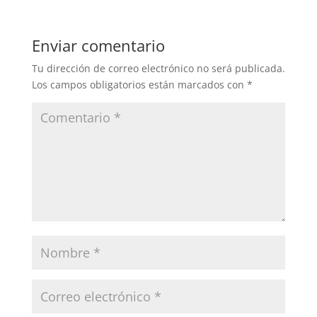
Enviar comentario
Tu dirección de correo electrónico no será publicada.
Los campos obligatorios están marcados con
*