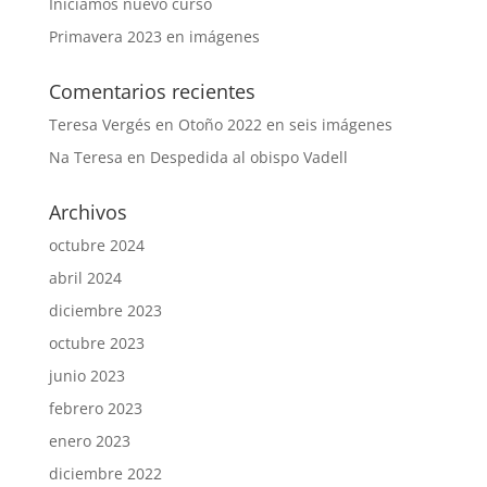
Iniciamos nuevo curso
Primavera 2023 en imágenes
Comentarios recientes
Teresa Vergés
en
Otoño 2022 en seis imágenes
Na Teresa
en
Despedida al obispo Vadell
Archivos
octubre 2024
abril 2024
diciembre 2023
octubre 2023
junio 2023
febrero 2023
enero 2023
diciembre 2022