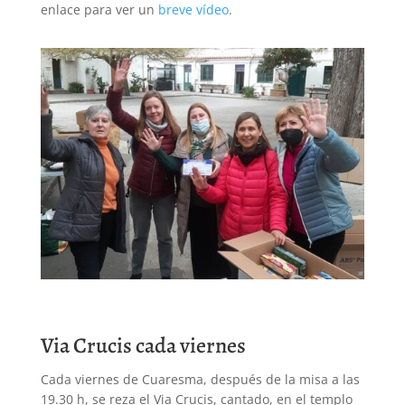
enlace para ver un
breve vídeo
.
Via Crucis cada viernes
Cada viernes de Cuaresma, después de la misa a las
19.30 h, se reza el Via Crucis, cantado, en el templo