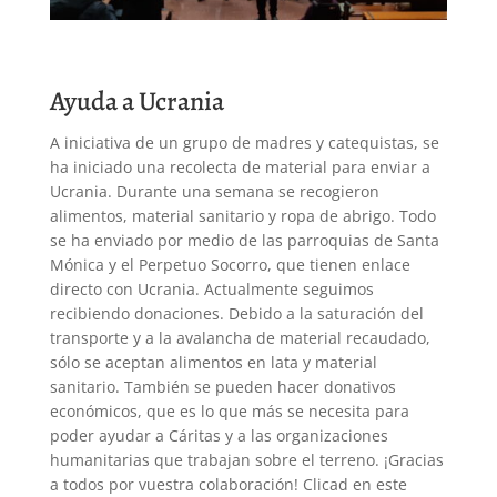
Ayuda a Ucrania
A iniciativa de un grupo de madres y catequistas, se
ha iniciado una recolecta de material para enviar a
Ucrania. Durante una semana se recogieron
alimentos, material sanitario y ropa de abrigo. Todo
se ha enviado por medio de las parroquias de Santa
Mónica y el Perpetuo Socorro, que tienen enlace
directo con Ucrania. Actualmente seguimos
recibiendo donaciones. Debido a la saturación del
transporte y a la avalancha de material recaudado,
sólo se aceptan alimentos en lata y material
sanitario. También se pueden hacer donativos
económicos, que es lo que más se necesita para
poder ayudar a Cáritas y a las organizaciones
humanitarias que trabajan sobre el terreno. ¡Gracias
a todos por vuestra colaboración! Clicad en este