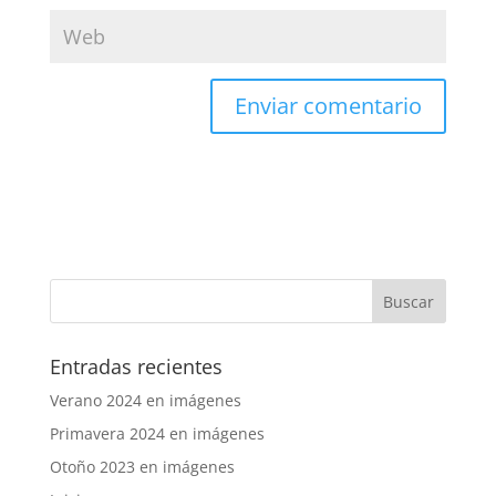
Entradas recientes
Verano 2024 en imágenes
Primavera 2024 en imágenes
Otoño 2023 en imágenes