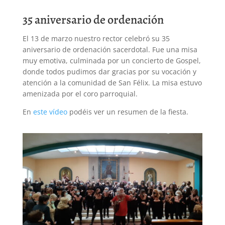
35 aniversario de ordenación
El 13 de marzo nuestro rector celebró su 35
aniversario de ordenación sacerdotal. Fue una misa
muy emotiva, culminada por un concierto de Gospel,
donde todos pudimos dar gracias por su vocación y
atención a la comunidad de San Félix. La misa estuvo
amenizada por el coro parroquial.
En
este vídeo
podéis ver un resumen de la fiesta.