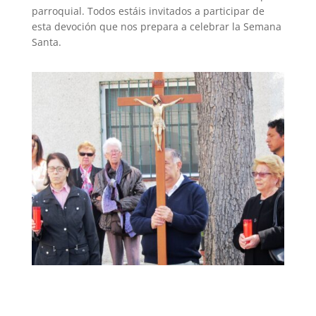
parroquial. Todos estáis invitados a participar de
esta devoción que nos prepara a celebrar la Semana
Santa.